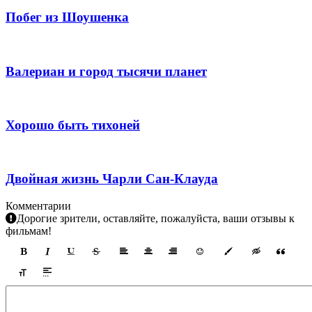
Побег из Шоушенка
Валериан и город тысячи планет
Хорошо быть тихоней
Двойная жизнь Чарли Сан-Клауда
Комментарии
Дорогие зрители, оставляйте, пожалуйста, ваши отзывы к
фильмам!