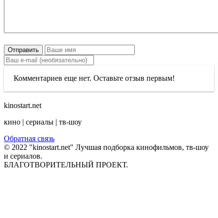
Отправить
Комментариев еще нет. Оставьте отзыв первым!
kinostart.net
кино | сериалы | тв-шоу
Обратная связь
© 2022 "kinostart.net" Лучшая подборка кинофильмов, тв-шоу
и сериалов.
БЛАГОТВОРИТЕЛЬНЫЙ ПРОЕКТ.