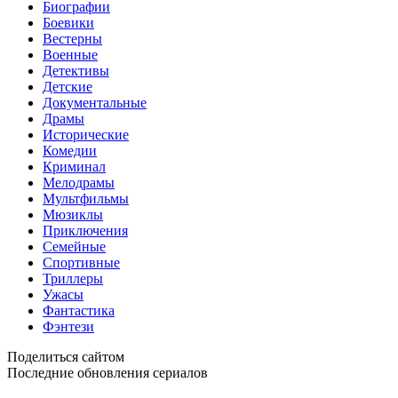
Биографии
Боевики
Вестерны
Военные
Детективы
Детские
Документальные
Драмы
Исторические
Комедии
Криминал
Мелодрамы
Мультфильмы
Мюзиклы
Приключения
Семейные
Спортивные
Триллеры
Ужасы
Фантастика
Фэнтези
Поделиться сайтом
Последние обновления сериалов