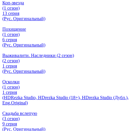
Коп-звезда
(1 сезон)
13 серия
(Рус. Оригинальный)
Похищение
(1 сезон)
6 серия
(Рус. Оригинальный)
Выживалити. Наследники (2 сезон)
(2 сезон)
1 серия
(Рус. Оригинальный)
Осколки
(1 сезон)
1 серия
(HDRezka Studio, HDrezka Studio (18+), HDrezka Studio (Дубл.),
Eng.Original)
Свадьба вслепую
(3 сезон)
9 серия
(Рус. Оригинальный)