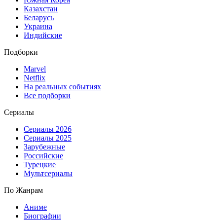
Казахстан
Беларусь
Украина
Индийские
Подборки
Marvel
Netflix
На реальных событиях
Все подборки
Сериалы
Сериалы 2026
Сериалы 2025
Зарубежные
Российские
Турецкие
Мультсериалы
По Жанрам
Аниме
Биографии