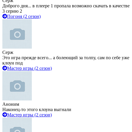
Серж
Доброго дня... в плеере 1 пропала возможно скачать в качестве
3 серию 2
Погоня (2 сезон)
Серж
Это игра прежде всего... а болеющий за толпу, сам по себе уже
клоун под
Мастер игры (2 сезон)
Аноним
Наконец-то этого клоуна выгнали
Мастер игры (2 сезон)