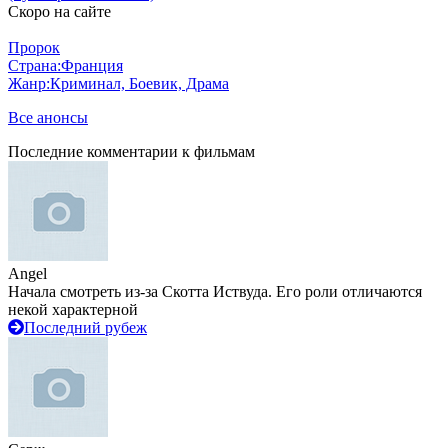
Скоро на сайте
Пророк
Страна:
Франция
Жанр:
Криминал, Боевик, Драма
Все анонсы
Последние комментарии к фильмам
Angel
Начала смотреть из-за Скотта Иствуда. Его роли отличаются
некой характерной
Последний рубеж