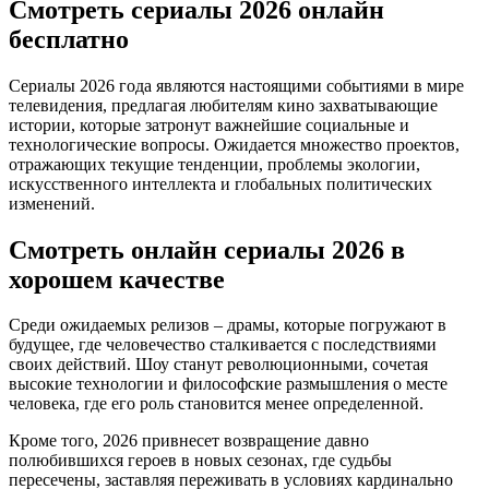
Смотреть сериалы 2026 онлайн
бесплатно
Сериалы 2026 года являются настоящими событиями в мире
телевидения, предлагая любителям кино захватывающие
истории, которые затронут важнейшие социальные и
технологические вопросы. Ожидается множество проектов,
отражающих текущие тенденции, проблемы экологии,
искусственного интеллекта и глобальных политических
изменений.
Смотреть онлайн сериалы 2026 в
хорошем качестве
Среди ожидаемых релизов – драмы, которые погружают в
будущее, где человечество сталкивается с последствиями
своих действий. Шоу станут революционными, сочетая
высокие технологии и философские размышления о месте
человека, где его роль становится менее определенной.
Кроме того, 2026 привнесет возвращение давно
полюбившихся героев в новых сезонах, где судьбы
пересечены, заставляя переживать в условиях кардинально