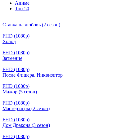
Аниме
Топ 50
Ставка на любовь (2 сезон)
FHD (1080p)
Холод
FHD (1080p)
Затмение
FHD (1080p)
После Фишера. Инквизитор
FHD (1080p)
Мажор (5 сезон)
FHD (1080p)
Мастер игры (2 сезон)
FHD (1080p)
Дом Дракона (3 сезон)
FHD (1080p)