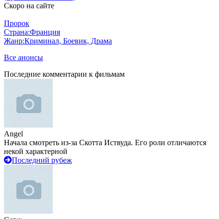
Скоро на сайте
Пророк
Страна:
Франция
Жанр:
Криминал, Боевик, Драма
Все анонсы
Последние комментарии к фильмам
Angel
Начала смотреть из-за Скотта Иствуда. Его роли отличаются
некой характерной
Последний рубеж