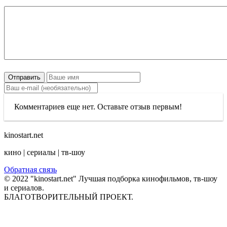
Отправить
Комментариев еще нет. Оставьте отзыв первым!
kinostart.net
кино | сериалы | тв-шоу
Обратная связь
© 2022 "kinostart.net" Лучшая подборка кинофильмов, тв-шоу
и сериалов.
БЛАГОТВОРИТЕЛЬНЫЙ ПРОЕКТ.