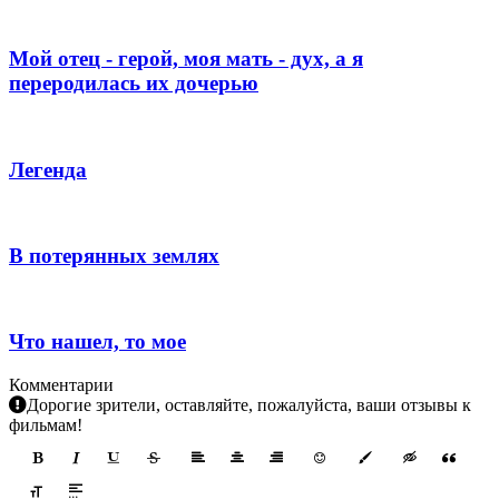
Мой отец - герой, моя мать - дух, а я
переродилась их дочерью
Легенда
В потерянных землях
Что нашел, то мое
Комментарии
Дорогие зрители, оставляйте, пожалуйста, ваши отзывы к
фильмам!