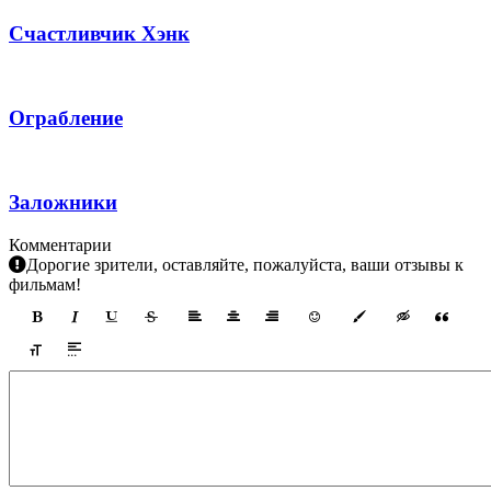
Счастливчик Хэнк
Ограбление
Заложники
Комментарии
Дорогие зрители, оставляйте, пожалуйста, ваши отзывы к
фильмам!