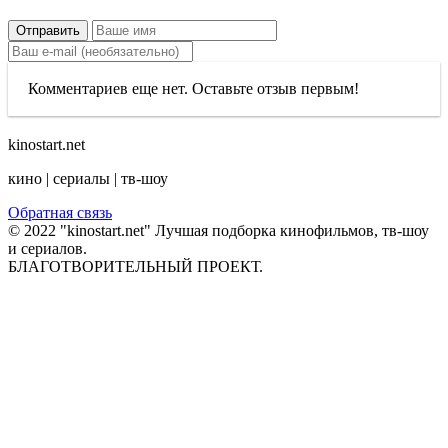
Отправить
Комментариев еще нет. Оставьте отзыв первым!
kinostart.net
кино | сериалы | тв-шоу
Обратная связь
© 2022 "kinostart.net" Лучшая подборка кинофильмов, тв-шоу
и сериалов.
БЛАГОТВОРИТЕЛЬНЫЙ ПРОЕКТ.