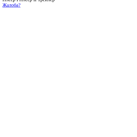
Жалоба?