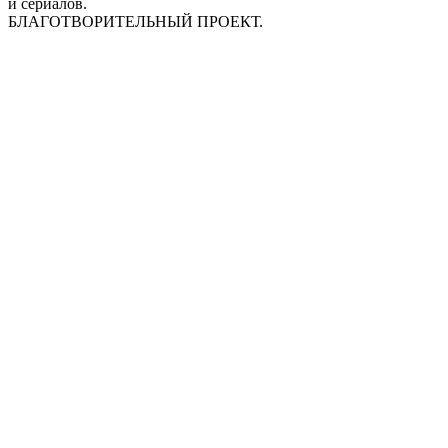
и сериалов.
БЛАГОТВОРИТЕЛЬНЫЙ ПРОЕКТ.