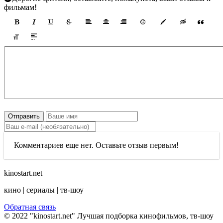
фильмам!
Отправить
Комментариев еще нет. Оставьте отзыв первым!
kinostart.net
кино | сериалы | тв-шоу
Обратная связь
© 2022 "kinostart.net" Лучшая подборка кинофильмов, тв-шоу