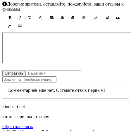
Дорогие зрители, оставляйте, пожалуйста, ваши отзывы к
фильмам!
Отправить
Комментариев еще нет. Оставьте отзыв первым!
kinostart.net
кино | сериалы | тв-шоу
Обратная связь