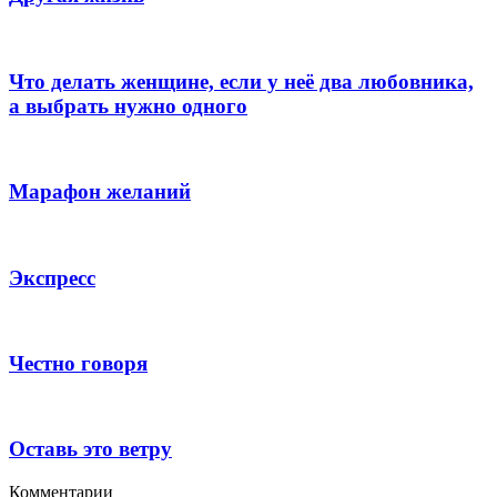
Что делать женщине, если у неё два любовника,
а выбрать нужно одного
Марафон желаний
Экспресс
Честно говоря
Оставь это ветру
Комментарии