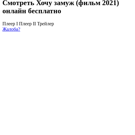
Смотреть Хочу замуж (фильм 2021)
онлайн бесплатно
Плеер I
Плеер II
Трейлер
Жалоба?