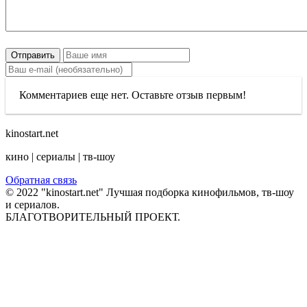
Отправить
Комментариев еще нет. Оставьте отзыв первым!
kinostart.net
кино | сериалы | тв-шоу
Обратная связь
© 2022 "kinostart.net" Лучшая подборка кинофильмов, тв-шоу
и сериалов.
БЛАГОТВОРИТЕЛЬНЫЙ ПРОЕКТ.