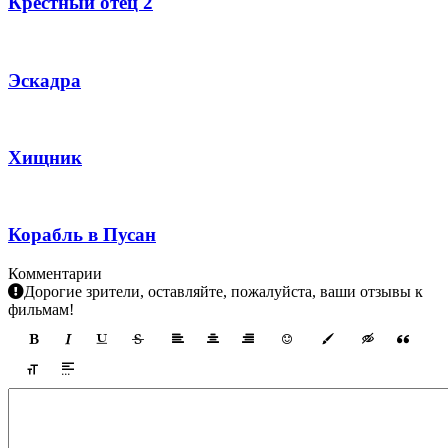
Крестный отец 2
Эскадра
Хищник
Корабль в Пусан
Комментарии
Дорогие зрители, оставляйте, пожалуйста, ваши отзывы к
фильмам!