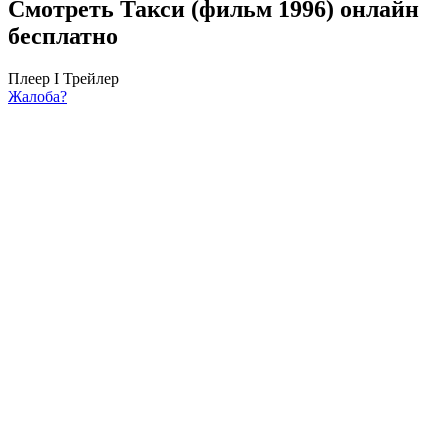
Смотреть Такси (фильм 1996) онлайн
бесплатно
Плеер I
Трейлер
Жалоба?