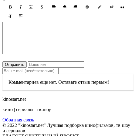
Отправить
Комментариев еще нет. Оставьте отзыв первым!
kinostart.net
кино | сериалы | тв-шоу
Обратная связь
© 2022 "kinostart.net" Лучшая подборка кинофильмов, тв-шоу
и сериалов.