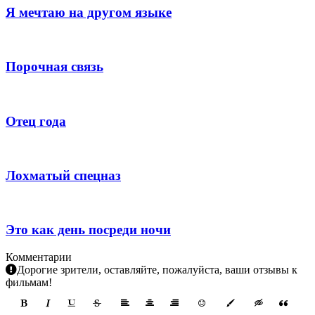
Я мечтаю на другом языке
Порочная связь
Отец года
Лохматый спецназ
Это как день посреди ночи
Комментарии
Дорогие зрители, оставляйте, пожалуйста, ваши отзывы к
фильмам!