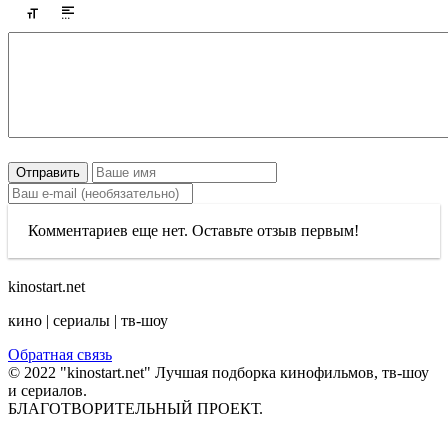
Отправить
Комментариев еще нет. Оставьте отзыв первым!
kinostart.net
кино | сериалы | тв-шоу
Обратная связь
© 2022 "kinostart.net" Лучшая подборка кинофильмов, тв-шоу
и сериалов.
БЛАГОТВОРИТЕЛЬНЫЙ ПРОЕКТ.