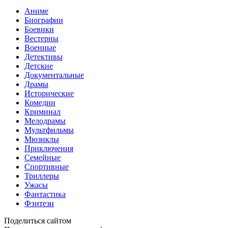
Аниме
Биографии
Боевики
Вестерны
Военные
Детективы
Детские
Документальные
Драмы
Исторические
Комедии
Криминал
Мелодрамы
Мультфильмы
Мюзиклы
Приключения
Семейные
Спортивные
Триллеры
Ужасы
Фантастика
Фэнтези
Поделиться сайтом