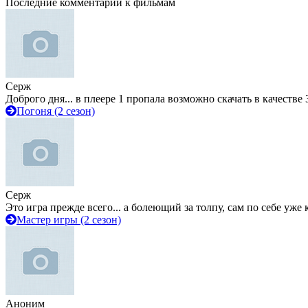
Последние комментарии к фильмам
Серж
Доброго дня... в плеере 1 пропала возможно скачать в качестве 
Погоня (2 сезон)
Серж
Это игра прежде всего... а болеющий за толпу, сам по себе уже
Мастер игры (2 сезон)
Аноним