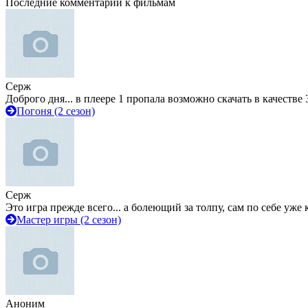
Последние комментарии к фильмам
Серж
Доброго дня... в плеере 1 пропала возможно скачать в качестве 
Погоня (2 сезон)
Серж
Это игра прежде всего... а болеющий за толпу, сам по себе уже
Мастер игры (2 сезон)
Аноним