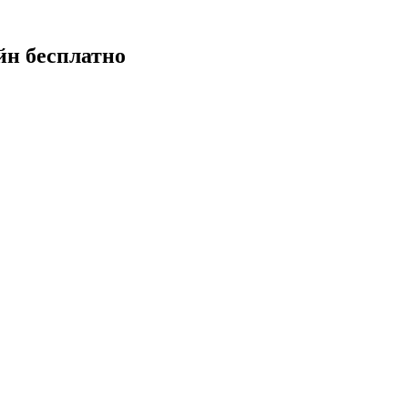
йн бесплатно