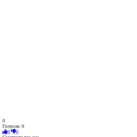
0
Голосов:
0
0
0