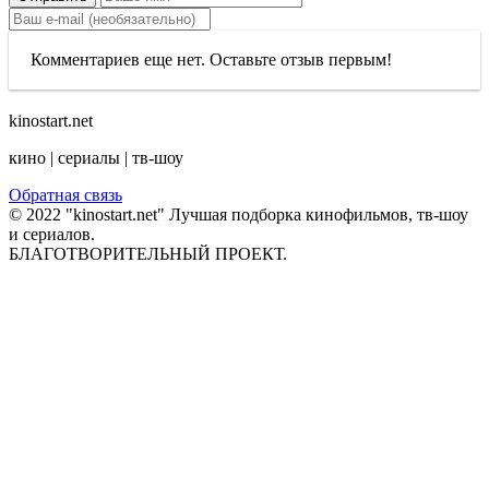
Комментариев еще нет. Оставьте отзыв первым!
kinostart.net
кино | сериалы | тв-шоу
Обратная связь
© 2022 "kinostart.net" Лучшая подборка кинофильмов, тв-шоу
и сериалов.
БЛАГОТВОРИТЕЛЬНЫЙ ПРОЕКТ.