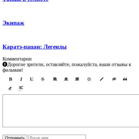
Экипаж
Каратэ-пацан: Легенды
Комментарии
Дорогие зрители, оставляйте, пожалуйста, ваши отзывы к
фильмам!
Отправить