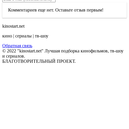
Комментариев еще нет. Оставьте отзыв первым!
kinostart.net
кино | сериалы | тв-шоу
Обратная связь
© 2022 "kinostart.net" Лучшая подборка кинофильмов, тв-шоу
и сериалов.
БЛАГОТВОРИТЕЛЬНЫЙ ПРОЕКТ.