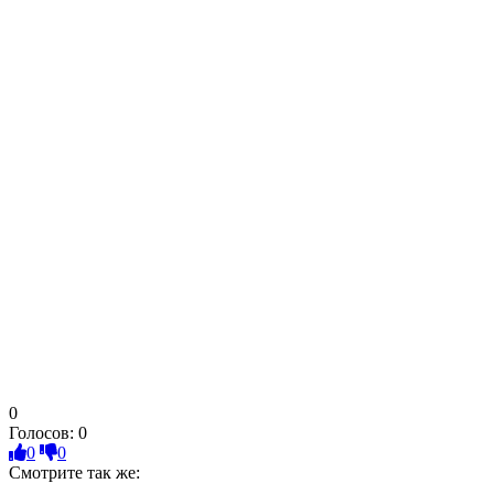
0
Голосов:
0
0
0
Смотрите так же: