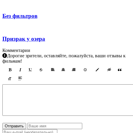
Без фильтров
Призрак у озера
Комментарии
Дорогие зрители, оставляйте, пожалуйста, ваши отзывы к
фильмам!
Отправить