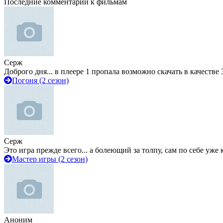
Последние комментарии к фильмам
Серж
Доброго дня... в плеере 1 пропала возможно скачать в качестве 
Погоня (2 сезон)
Серж
Это игра прежде всего... а болеющий за толпу, сам по себе уже
Мастер игры (2 сезон)
Аноним