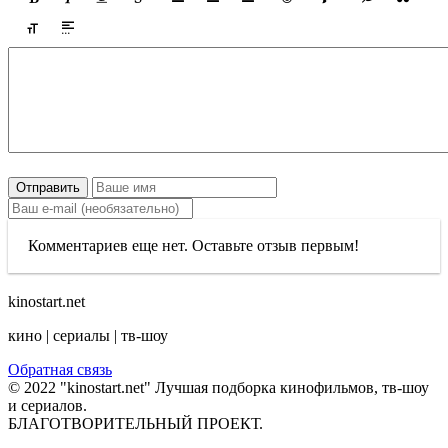
Отправить
Комментариев еще нет. Оставьте отзыв первым!
kinostart.net
кино | сериалы | тв-шоу
Обратная связь
© 2022 "kinostart.net" Лучшая подборка кинофильмов, тв-шоу
и сериалов.
БЛАГОТВОРИТЕЛЬНЫЙ ПРОЕКТ.