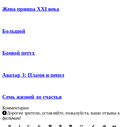
Жена принца XXI века
Большой
Боевой петух
Аватар 3: Пламя и пепел
Семь жизней до счастья
Комментарии
Дорогие зрители, оставляйте, пожалуйста, ваши отзывы к
фильмам!