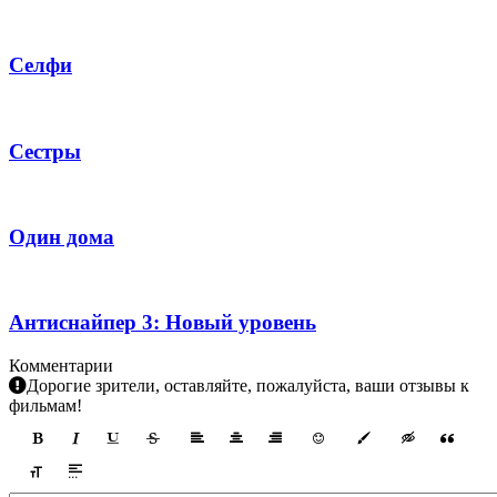
Селфи
Сестры
Один дома
Антиснайпер 3: Новый уровень
Комментарии
Дорогие зрители, оставляйте, пожалуйста, ваши отзывы к
фильмам!