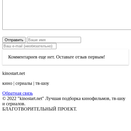
Отправить
Комментариев еще нет. Оставьте отзыв первым!
kinostart.net
кино | сериалы | тв-шоу
Обратная связь
© 2022 "kinostart.net" Лучшая подборка кинофильмов, тв-шоу
и сериалов.
БЛАГОТВОРИТЕЛЬНЫЙ ПРОЕКТ.