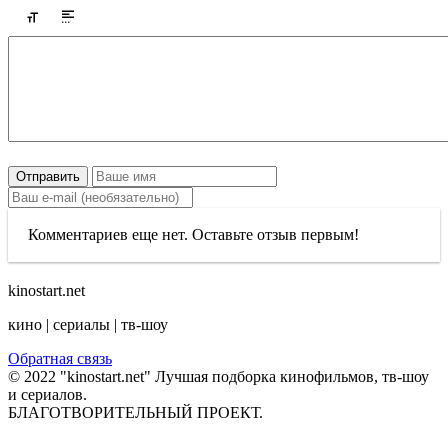
Отправить
Комментариев еще нет. Оставьте отзыв первым!
kinostart.net
кино | сериалы | тв-шоу
Обратная связь
© 2022 "kinostart.net" Лучшая подборка кинофильмов, тв-шоу
и сериалов.
БЛАГОТВОРИТЕЛЬНЫЙ ПРОЕКТ.