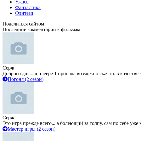
Ужасы
Фантастика
Фэнтези
Поделиться сайтом
Последние комментарии к фильмам
Серж
Доброго дня... в плеере 1 пропала возможно скачать в качестве 
Погоня (2 сезон)
Серж
Это игра прежде всего... а болеющий за толпу, сам по себе уже
Мастер игры (2 сезон)