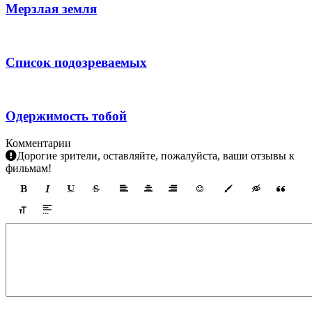
Мерзлая земля
Список подозреваемых
Одержимость тобой
Комментарии
Дорогие зрители, оставляйте, пожалуйста, ваши отзывы к
фильмам!