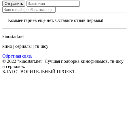
Отправить
Комментариев еще нет. Оставьте отзыв первым!
kinostart.net
кино | сериалы | тв-шоу
Обратная связь
© 2022 "kinostart.net" Лучшая подборка кинофильмов, тв-шоу
и сериалов.
БЛАГОТВОРИТЕЛЬНЫЙ ПРОЕКТ.