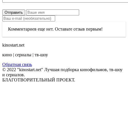
Отправить
Комментариев еще нет. Оставьте отзыв первым!
kinostart.net
кино | сериалы | тв-шоу
Обратная связь
© 2022 "kinostart.net" Лучшая подборка кинофильмов, тв-шоу
и сериалов.
БЛАГОТВОРИТЕЛЬНЫЙ ПРОЕКТ.