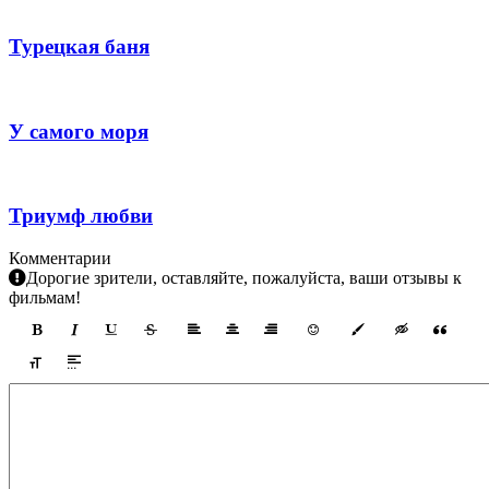
Турецкая баня
У самого моря
Триумф любви
Комментарии
Дорогие зрители, оставляйте, пожалуйста, ваши отзывы к
фильмам!