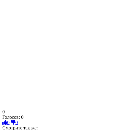
0
Голосов:
0
0
0
Смотрите так же: