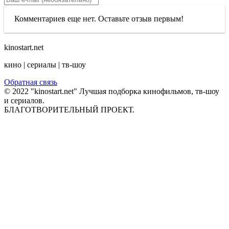
Комментариев еще нет. Оставьте отзыв первым!
kinostart.net
кино | сериалы | тв-шоу
Обратная связь
© 2022 "kinostart.net" Лучшая подборка кинофильмов, тв-шоу
и сериалов.
БЛАГОТВОРИТЕЛЬНЫЙ ПРОЕКТ.