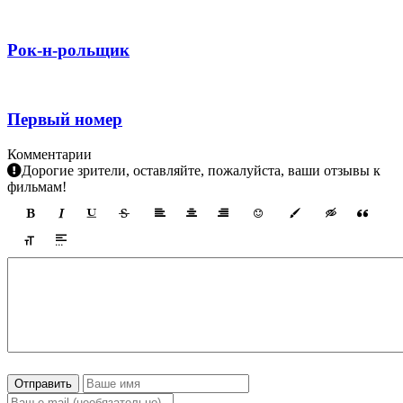
Рок-н-рольщик
Первый номер
Комментарии
Дорогие зрители, оставляйте, пожалуйста, ваши отзывы к
фильмам!
Отправить