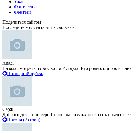
Ужасы
Фантастика
Фэнтези
Поделиться сайтом
Последние комментарии к фильмам
Angel
Начала смотреть из-за Скотта Иствуда. Его роли отличаются не
Последний рубеж
Серж
Доброго дня... в плеере 1 пропала возможно скачать в качестве 
Погоня (2 сезон)