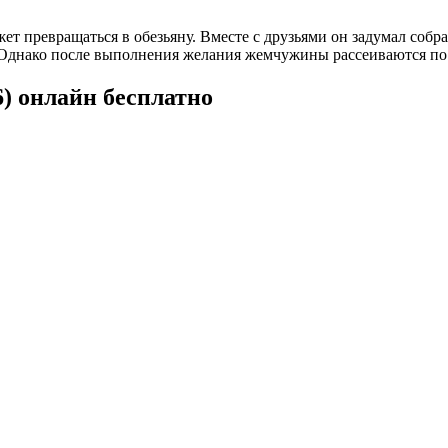
жет превращаться в обезьяну. Вместе с друзьями он задумал соб
Однако после выполнения желания жемчужины рассеиваются по 
) онлайн бесплатно