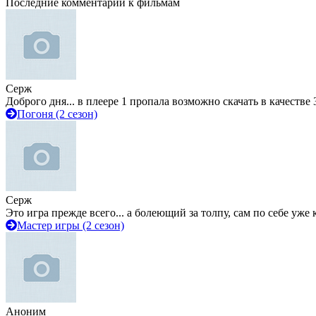
Последние комментарии к фильмам
Серж
Доброго дня... в плеере 1 пропала возможно скачать в качестве 
Погоня (2 сезон)
Серж
Это игра прежде всего... а болеющий за толпу, сам по себе уже
Мастер игры (2 сезон)
Аноним