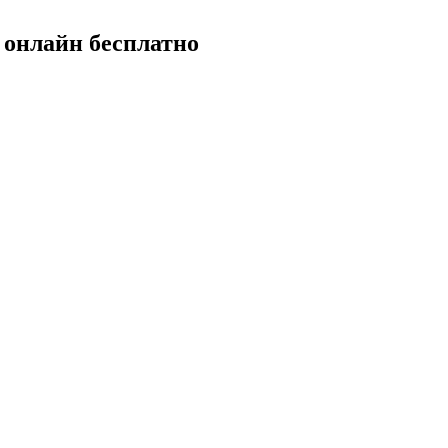
 онлайн бесплатно