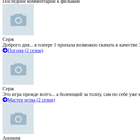
Последние комментарии к фильмам
Серж
Доброго дня... в плеере 1 пропала возможно скачать в качестве 
Погоня (2 сезон)
Серж
Это игра прежде всего... а болеющий за толпу, сам по себе уже
Мастер игры (2 сезон)
Аноним