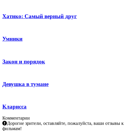
Хатико: Самый верный друг
Умники
Закон и порядок
Девушка в тумане
Кларисса
Комментарии
Дорогие зрители, оставляйте, пожалуйста, ваши отзывы к
фильмам!