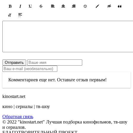
Отправить
Комментариев еще нет. Оставьте отзыв первым!
kinostart.net
кино | сериалы | тв-шоу
Обратная связь
© 2022 "kinostart.net" Лучшая подборка кинофильмов, тв-шоу
и сериалов.
БЛАГОТВОРИТЕЛЬНЫЙ ПРОЕКТ.