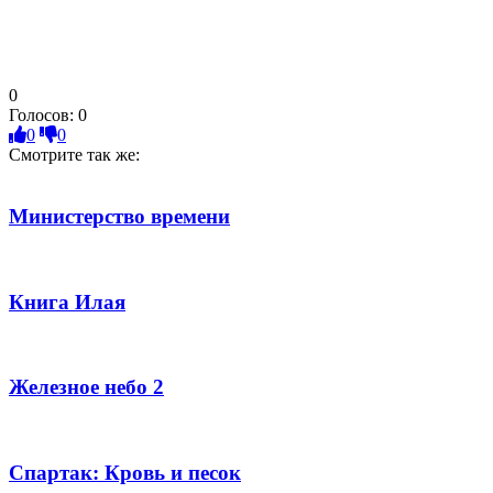
0
Голосов:
0
0
0
Смотрите так же:
Министерство времени
Книга Илая
Железное небо 2
Спартак: Кровь и песок