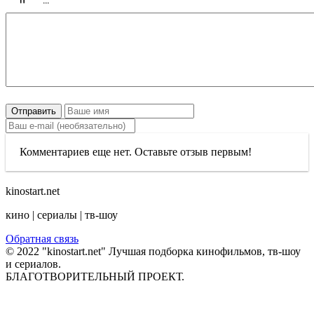
Отправить
Комментариев еще нет. Оставьте отзыв первым!
kinostart.net
кино | сериалы | тв-шоу
Обратная связь
© 2022 "kinostart.net" Лучшая подборка кинофильмов, тв-шоу
и сериалов.
БЛАГОТВОРИТЕЛЬНЫЙ ПРОЕКТ.