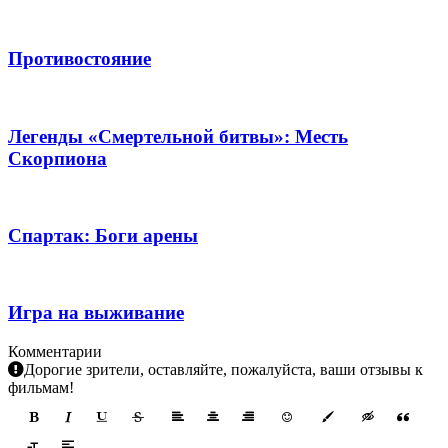
Противостояние
Легенды «Смертельной битвы»: Месть
Скорпиона
Спартак: Боги арены
Игра на выживание
Комментарии
Дорогие зрители, оставляйте, пожалуйста, ваши отзывы к
фильмам!