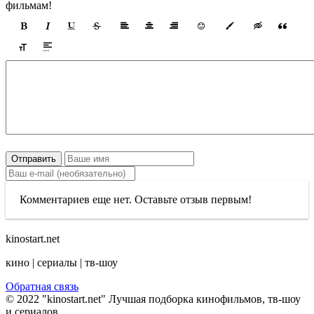
фильмам!
Отправить
Комментариев еще нет. Оставьте отзыв первым!
kinostart.net
кино | сериалы | тв-шоу
Обратная связь
© 2022 "kinostart.net" Лучшая подборка кинофильмов, тв-шоу
и сериалов.