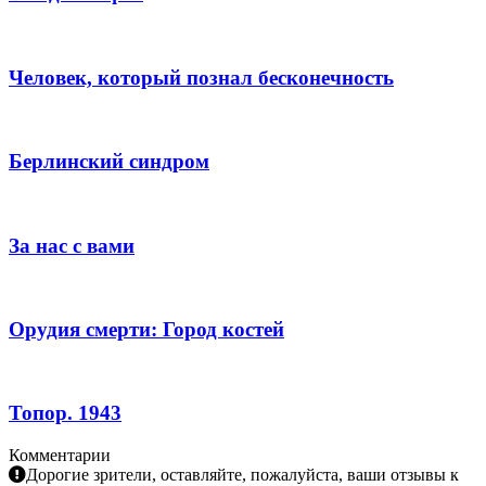
Человек, который познал бесконечность
Берлинский синдром
За нас с вами
Орудия смерти: Город костей
Топор. 1943
Комментарии
Дорогие зрители, оставляйте, пожалуйста, ваши отзывы к