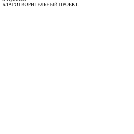
БЛАГОТВОРИТЕЛЬНЫЙ ПРОЕКТ.