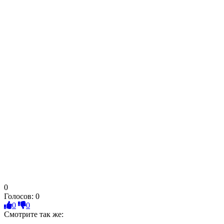
0
Голосов:
0
0
0
Смотрите так же: