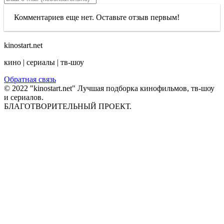
Комментариев еще нет. Оставьте отзыв первым!
kinostart.net
кино | сериалы | тв-шоу
Обратная связь
© 2022 "kinostart.net" Лучшая подборка кинофильмов, тв-шоу
и сериалов.
БЛАГОТВОРИТЕЛЬНЫЙ ПРОЕКТ.