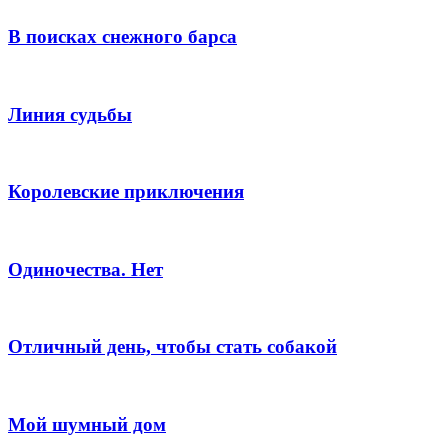
В поисках снежного барса
Линия судьбы
Королевские приключения
Одиночества. Нет
Отличный день, чтобы стать собакой
Мой шумный дом