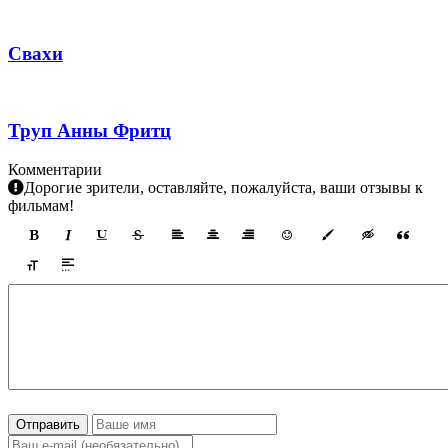
Свахи
Труп Анны Фритц
Комментарии
Дорогие зрители, оставляйте, пожалуйста, ваши отзывы к
фильмам!
Отправить