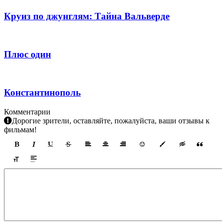
Круиз по джунглям: Тайна Вальверде
Плюс один
Константинополь
Комментарии
Дорогие зрители, оставляйте, пожалуйста, ваши отзывы к
фильмам!