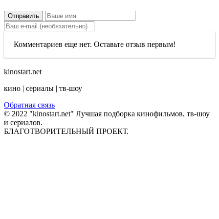
Отправить
Комментариев еще нет. Оставьте отзыв первым!
kinostart.net
кино | сериалы | тв-шоу
Обратная связь
© 2022 "kinostart.net" Лучшая подборка кинофильмов, тв-шоу
и сериалов.
БЛАГОТВОРИТЕЛЬНЫЙ ПРОЕКТ.