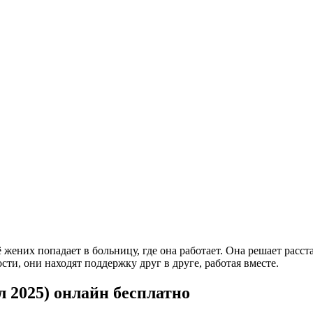
ё жених попадает в больницу, где она работает. Она решает расс
сти, они находят поддержку друг в друге, работая вместе.
 2025) онлайн бесплатно