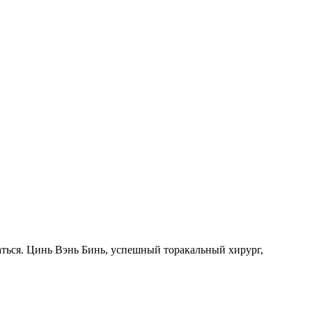
таться. Цинь Вэнь Бинь, успешный торакальный хирург,