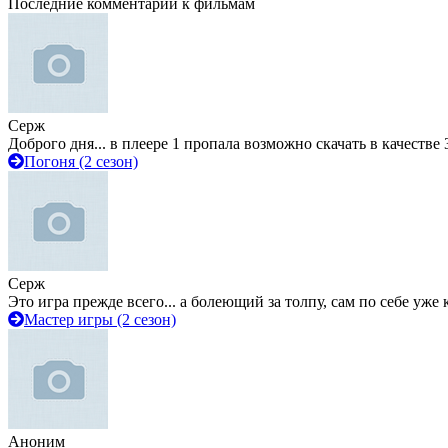
Последние комментарии к фильмам
Серж
Доброго дня... в плеере 1 пропала возможно скачать в качестве 
Погоня (2 сезон)
Серж
Это игра прежде всего... а болеющий за толпу, сам по себе уже
Мастер игры (2 сезон)
Аноним