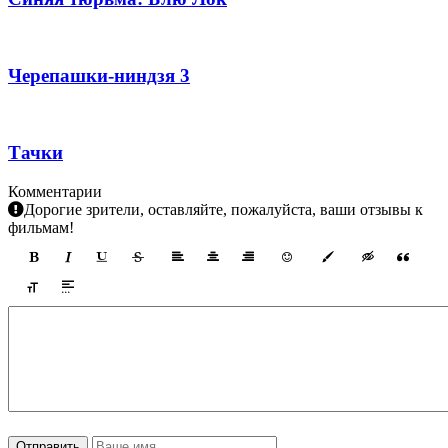
Черепашки-ниндзя 3
Тачки
Комментарии
Дорогие зрители, оставляйте, пожалуйста, ваши отзывы к
фильмам!
Отправить