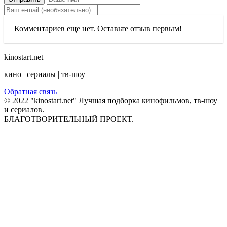
Комментариев еще нет. Оставьте отзыв первым!
kinostart.net
кино | сериалы | тв-шоу
Обратная связь
© 2022 "kinostart.net" Лучшая подборка кинофильмов, тв-шоу
и сериалов.
БЛАГОТВОРИТЕЛЬНЫЙ ПРОЕКТ.