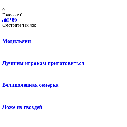
0
Голосов:
0
0
0
Смотрите так же:
Модильяни
Лучшим игрокам приготовиться
Великолепная семерка
Ложе из гвоздей