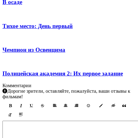
В осаде
Тихое место: День первый
Чемпион из Освенцима
Полицейская академия 2: Их первое задание
Комментарии
Дорогие зрители, оставляйте, пожалуйста, ваши отзывы к
фильмам!