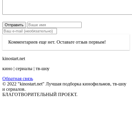
Отправить
Комментариев еще нет. Оставьте отзыв первым!
kinostart.net
кино | сериалы | тв-шоу
Обратная связь
© 2022 "kinostart.net" Лучшая подборка кинофильмов, тв-шоу
и сериалов.
БЛАГОТВОРИТЕЛЬНЫЙ ПРОЕКТ.