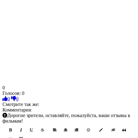
0
Голосов:
0
0
0
Смотрите так же:
Комментарии
Дорогие зрители, оставляйте, пожалуйста, ваши отзывы к
фильмам!