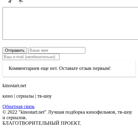
Отправить
Комментариев еще нет. Оставьте отзыв первым!
kinostart.net
кино | сериалы | тв-шоу
Обратная связь
© 2022 "kinostart.net" Лучшая подборка кинофильмов, тв-шоу
и сериалов.
БЛАГОТВОРИТЕЛЬНЫЙ ПРОЕКТ.