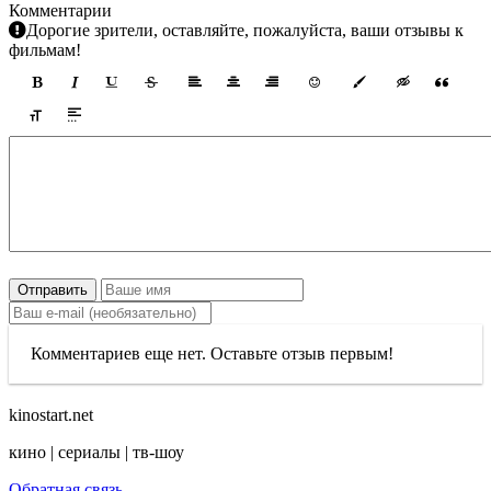
Комментарии
Дорогие зрители, оставляйте, пожалуйста, ваши отзывы к
фильмам!
Отправить
Комментариев еще нет. Оставьте отзыв первым!
kinostart.net
кино | сериалы | тв-шоу
Обратная связь