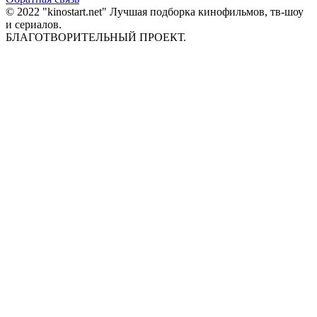
© 2022 "kinostart.net" Лучшая подборка кинофильмов, тв-шоу
и сериалов.
БЛАГОТВОРИТЕЛЬНЫЙ ПРОЕКТ.