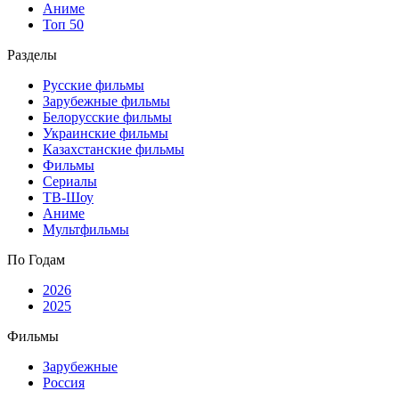
Аниме
Топ 50
Разделы
Русские фильмы
Зарубежные фильмы
Белорусские фильмы
Украинские фильмы
Казахстанские фильмы
Фильмы
Сериалы
ТВ-Шоу
Аниме
Мультфильмы
По Годам
2026
2025
Фильмы
Зарубежные
Россия