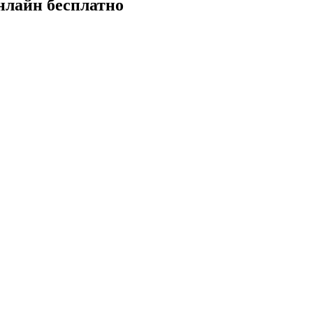
нлайн бесплатно