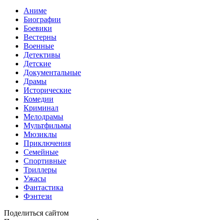
Аниме
Биографии
Боевики
Вестерны
Военные
Детективы
Детские
Документальные
Драмы
Исторические
Комедии
Криминал
Мелодрамы
Мультфильмы
Мюзиклы
Приключения
Семейные
Спортивные
Триллеры
Ужасы
Фантастика
Фэнтези
Поделиться сайтом