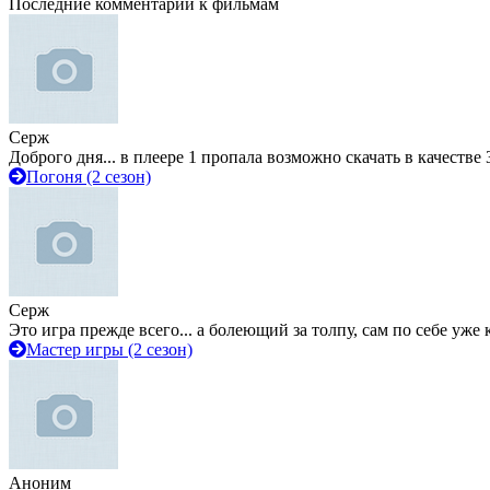
Последние комментарии к фильмам
Серж
Доброго дня... в плеере 1 пропала возможно скачать в качестве 
Погоня (2 сезон)
Серж
Это игра прежде всего... а болеющий за толпу, сам по себе уже
Мастер игры (2 сезон)
Аноним