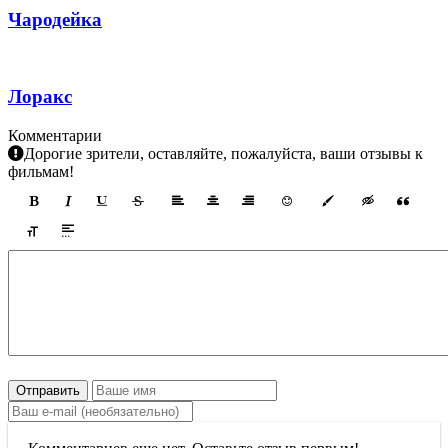
Чародейка
Лоракс
Комментарии
Дорогие зрители, оставляйте, пожалуйста, ваши отзывы к
фильмам!
Отправить