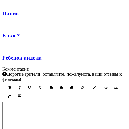
Папик
Ёлки 2
Ребёнок айдола
Комментарии
Дорогие зрители, оставляйте, пожалуйста, ваши отзывы к
фильмам!