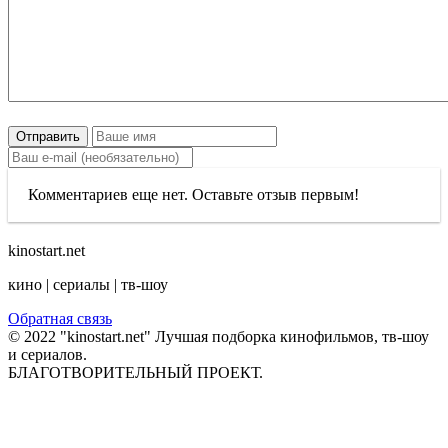
Отправить
Комментариев еще нет. Оставьте отзыв первым!
kinostart.net
кино | сериалы | тв-шоу
Обратная связь
© 2022 "kinostart.net" Лучшая подборка кинофильмов, тв-шоу
и сериалов.
БЛАГОТВОРИТЕЛЬНЫЙ ПРОЕКТ.