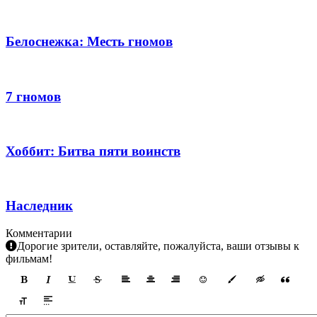
Белоснежка: Месть гномов
7 гномов
Хоббит: Битва пяти воинств
Наследник
Комментарии
Дорогие зрители, оставляйте, пожалуйста, ваши отзывы к
фильмам!