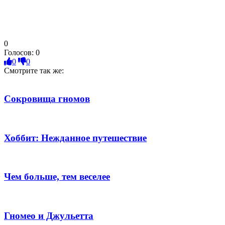
0
Голосов:
0
0
0
Смотрите так же:
Сокровища гномов
Хоббит: Нежданное путешествие
Чем больше, тем веселее
Гномео и Джульетта