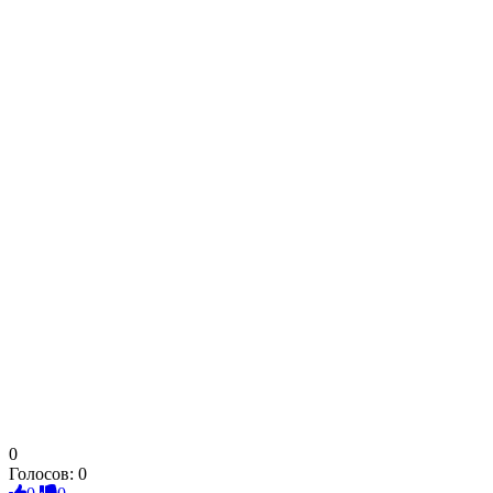
0
Голосов:
0