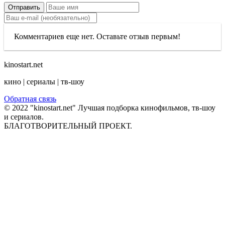
Отправить
Комментариев еще нет. Оставьте отзыв первым!
kinostart.net
кино | сериалы | тв-шоу
Обратная связь
© 2022 "kinostart.net" Лучшая подборка кинофильмов, тв-шоу
и сериалов.
БЛАГОТВОРИТЕЛЬНЫЙ ПРОЕКТ.