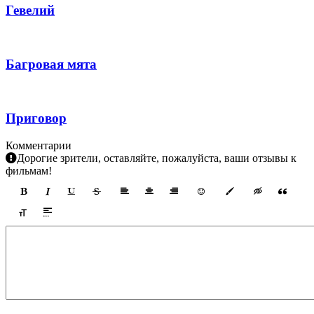
Гевелий
Багровая мята
Приговор
Комментарии
Дорогие зрители, оставляйте, пожалуйста, ваши отзывы к
фильмам!