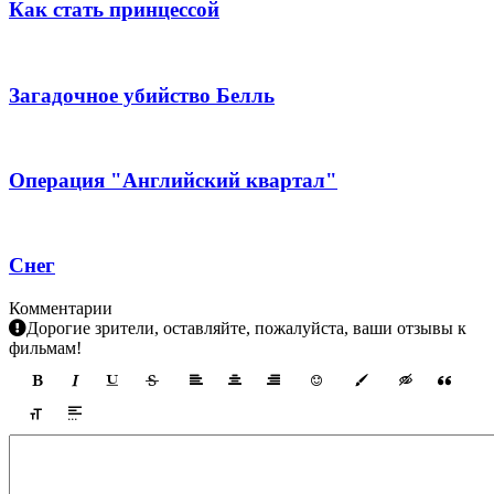
Как стать принцессой
Загадочное убийство Белль
Операция "Английский квартал"
Снег
Комментарии
Дорогие зрители, оставляйте, пожалуйста, ваши отзывы к
фильмам!