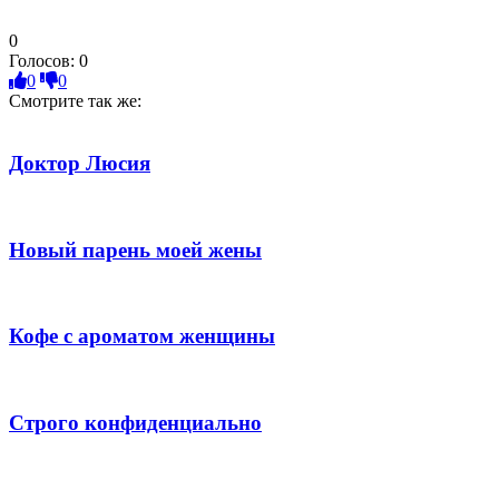
0
Голосов:
0
0
0
Смотрите так же:
Доктор Люсия
Новый парень моей жены
Кофе с ароматом женщины
Строго конфиденциально