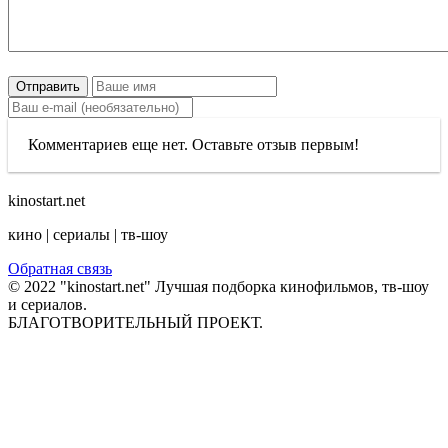
Отправить
Комментариев еще нет. Оставьте отзыв первым!
kinostart.net
кино | сериалы | тв-шоу
Обратная связь
© 2022 "kinostart.net" Лучшая подборка кинофильмов, тв-шоу
и сериалов.
БЛАГОТВОРИТЕЛЬНЫЙ ПРОЕКТ.