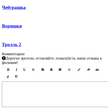
Чебурашка
Воришки
Тролль 2
Комментарии
Дорогие зрители, оставляйте, пожалуйста, ваши отзывы к
фильмам!