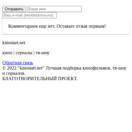
Отправить
Комментариев еще нет. Оставьте отзыв первым!
kinostart.net
кино | сериалы | тв-шоу
Обратная связь
© 2022 "kinostart.net" Лучшая подборка кинофильмов, тв-шоу
и сериалов.
БЛАГОТВОРИТЕЛЬНЫЙ ПРОЕКТ.