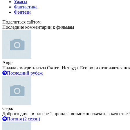
Ужасы
Фантастика
Фэнтези
Поделиться сайтом
Последние комментарии к фильмам
Angel
Начала смотреть из-за Скотта Иствуда. Его роли отличаются не
Последний рубеж
Серж
Доброго дня... в плеере 1 пропала возможно скачать в качестве 
Погоня (2 сезон)