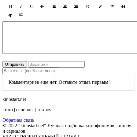
Отправить
Комментариев еще нет. Оставьте отзыв первым!
kinostart.net
кино | сериалы | тв-шоу
Обратная связь
© 2022 "kinostart.net" Лучшая подборка кинофильмов, тв-шоу
и сериалов.
БЛАГОТВОРИТЕЛЬНЫЙ ПРОЕКТ.