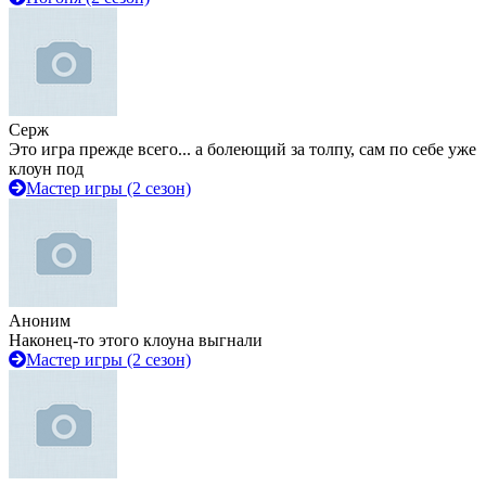
Серж
Это игра прежде всего... а болеющий за толпу, сам по себе уже
клоун под
Мастер игры (2 сезон)
Аноним
Наконец-то этого клоуна выгнали
Мастер игры (2 сезон)