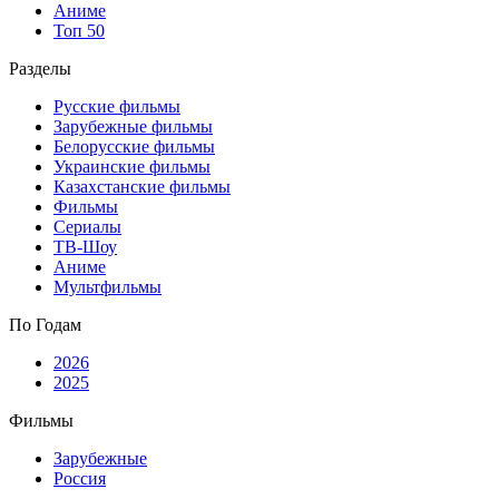
Аниме
Топ 50
Разделы
Русские фильмы
Зарубежные фильмы
Белорусские фильмы
Украинские фильмы
Казахстанские фильмы
Фильмы
Сериалы
ТВ-Шоу
Аниме
Мультфильмы
По Годам
2026
2025
Фильмы
Зарубежные
Россия