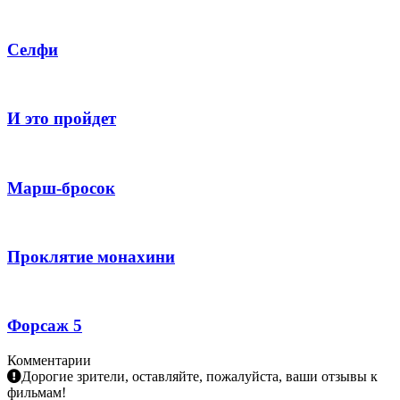
Селфи
И это пройдет
Марш-бросок
Проклятие монахини
Форсаж 5
Комментарии
Дорогие зрители, оставляйте, пожалуйста, ваши отзывы к
фильмам!