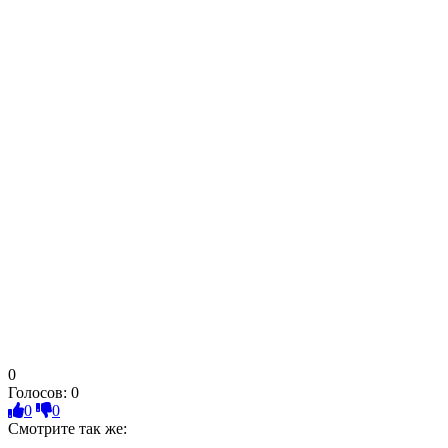
0
Голосов:
0
0
0
Смотрите так же: