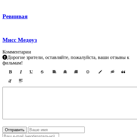
Ревнивая
Мисс Медоуз
Комментарии
Дорогие зрители, оставляйте, пожалуйста, ваши отзывы к
фильмам!
Отправить