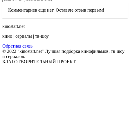
Комментариев еще нет. Оставьте отзыв первым!
kinostart.net
кино | сериалы | тв-шоу
Обратная связь
© 2022 "kinostart.net" Лучшая подборка кинофильмов, тв-шоу
и сериалов.
БЛАГОТВОРИТЕЛЬНЫЙ ПРОЕКТ.