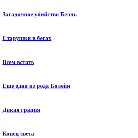
Загадочное убийство Белль
Старушки в бегах
Всем встать
Еще одна из рода Болейн
Дикая грация
Конец света