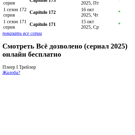
Capítulo 173
*
серия
2025, Пт
1 сезон 172
16 окт
Capítulo 172
*
серия
2025, Чт
1 сезон 171
15 окт
Capítulo 171
*
серия
2025, Ср
показать все серии
Смотреть Всё дозволено (сериал 2025)
онлайн бесплатно
Плеер I
Трейлер
Жалоба?