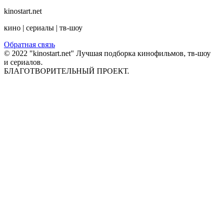
kinostart.net
кино | сериалы | тв-шоу
Обратная связь
© 2022 "kinostart.net" Лучшая подборка кинофильмов, тв-шоу
и сериалов.
БЛАГОТВОРИТЕЛЬНЫЙ ПРОЕКТ.