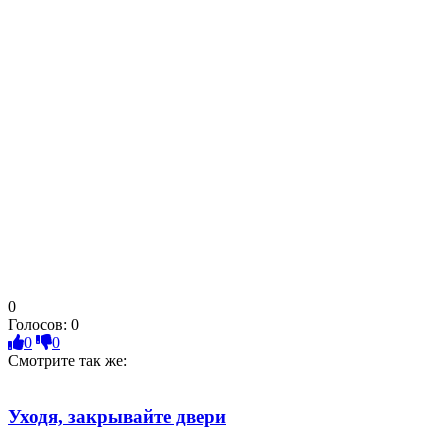
0
Голосов:
0
0
0
Смотрите так же:
Уходя, закрывайте двери