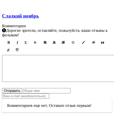
Сладкий ноябрь
Комментарии
Дорогие зрители, оставляйте, пожалуйста, ваши отзывы к
фильмам!
Отправить
Комментариев еще нет. Оставьте отзыв первым!