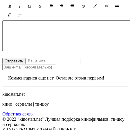
Отправить
Комментариев еще нет. Оставьте отзыв первым!
kinostart.net
кино | сериалы | тв-шоу
Обратная связь
© 2022 "kinostart.net" Лучшая подборка кинофильмов, тв-шоу
и сериалов.
БЛАГОТВОРИТЕЛЬНЫЙ ПРОЕКТ.