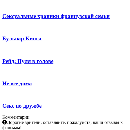
Сексуальные хроники французской семьи
Бульвар Кинга
Рейд: Пуля в голове
Не все дома
Секс по дружбе
Комментарии
Дорогие зрители, оставляйте, пожалуйста, ваши отзывы к
фильмам!