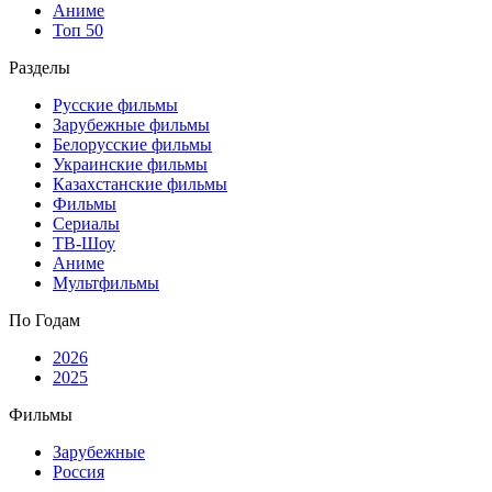
Аниме
Топ 50
Разделы
Русские фильмы
Зарубежные фильмы
Белорусские фильмы
Украинские фильмы
Казахстанские фильмы
Фильмы
Сериалы
ТВ-Шоу
Аниме
Мультфильмы
По Годам
2026
2025
Фильмы
Зарубежные
Россия