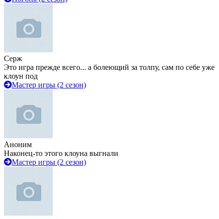
Серж
Это игра прежде всего... а болеющий за толпу, сам по себе уже
клоун под
Мастер игры (2 сезон)
Аноним
Наконец-то этого клоуна выгнали
Мастер игры (2 сезон)