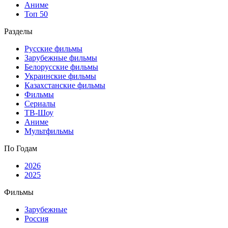
Аниме
Топ 50
Разделы
Русские фильмы
Зарубежные фильмы
Белорусские фильмы
Украинские фильмы
Казахстанские фильмы
Фильмы
Сериалы
ТВ-Шоу
Аниме
Мультфильмы
По Годам
2026
2025
Фильмы
Зарубежные
Россия