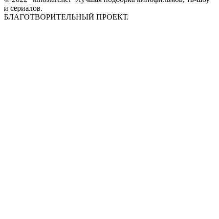
и сериалов.
БЛАГОТВОРИТЕЛЬНЫЙ ПРОЕКТ.