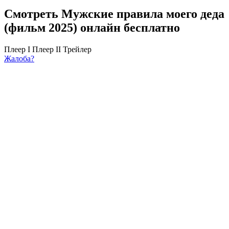
Смотреть Мужские правила моего деда
(фильм 2025) онлайн бесплатно
Плеер I
Плеер II
Трейлер
Жалоба?